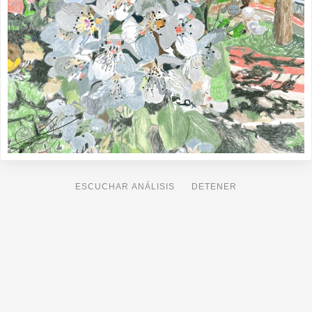
ESCUCHAR ANÁLISIS
DETENER